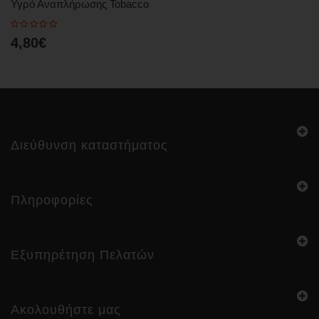
Υγρό Αναπλήρωσης Tobacco
4,80€
Διεύθυνση καταστήματος
Πληροφορίες
Εξυπηρέτηση Πελατών
Ακολουθήστε μας