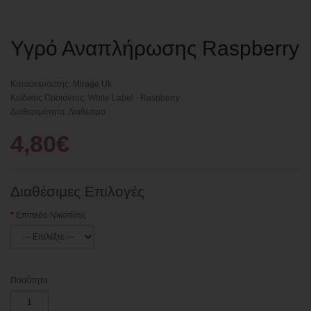
Υγρό Αναπλήρωσης Raspberry
Κατασκευαστής:
Mirage Uk
Κωδικός Προϊόντος: White Label - Raspberry
Διαθεσιμότητα: Διαθέσιμο
4,80€
Διαθέσιμες Επιλογές
Επίπεδο Νικοτίνης
Ποσότητα