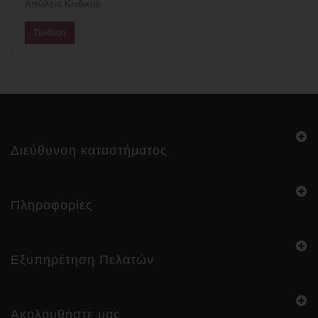
Απώλεια Κωδικού
Διεύθυνση καταστήματος
Πληροφορίες
Εξυπηρέτηση Πελατών
Ακολουθήστε μας