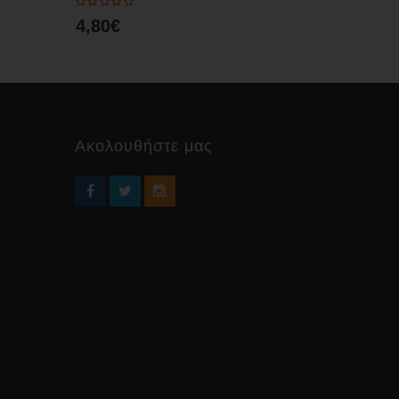
4,80€
4,80€
Ακολουθήστε μας