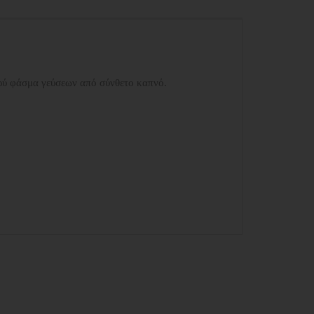
ευρύ φάσμα γεύσεων από σύνθετο καπνό.