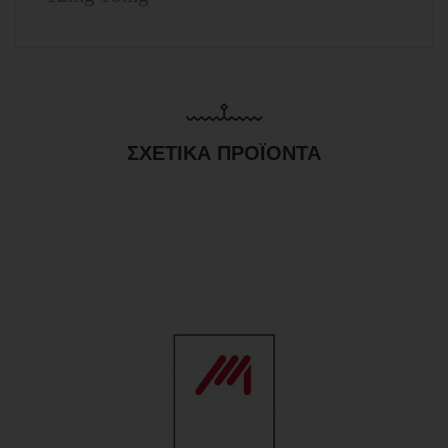
ΣΧΕΤΙΚΆ ΠΡΟΪΌΝΤΑ