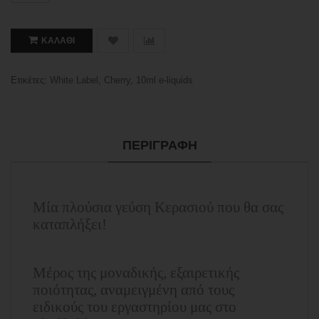
ΚΑΛΆΘΙ
Ετικέτες:
White Label
,
Cherry
,
10ml e-liquids
ΠΕΡΙΓΡΑΦΉ
Μία πλούσια γεύση Κερασιού που θα σας
καταπλήξει!
Μέρος της μοναδικής, εξαιρετικής
ποιότητας, αναμειγμένη από τους
ειδικούς του εργαστηρίου μας στο