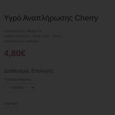
Υγρό Αναπλήρωσης Cherry
Κατασκευαστής:
Mirage Uk
Κωδικός Προϊόντος: White Label - Cherry
Διαθεσιμότητα: Διαθέσιμο
4,80€
Διαθέσιμες Επιλογές
Επίπεδο Νικοτίνης
Ποσότητα