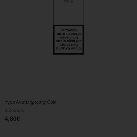
Υγρό Αναπλήρωσης Cola
4,80€