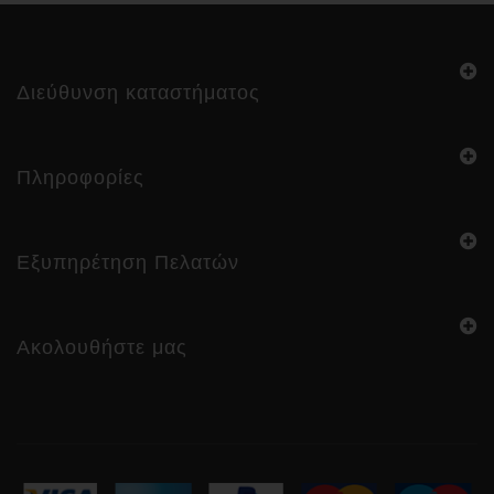
Διεύθυνση καταστήματος
Πληροφορίες
Εξυπηρέτηση Πελατών
Ακολουθήστε μας