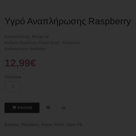
Υγρό Αναπλήρωσης Raspberry
Κατασκευαστής:
Mirage Uk
Κωδικός Προϊόντος: Planet Slush - Raspberry
Διαθεσιμότητα: Διαθέσιμο
12,99€
Ποσότητα
ΚΑΛΆΘΙ
Ετικέτες:
Raspberry
,
Planet Slush
,
Short Fill