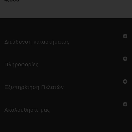
Διεύθυνση καταστήματος
Πληροφορίες
Εξυπηρέτηση Πελατών
Ακολουθήστε μας