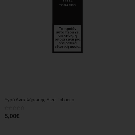
Υγρό Αναπλήρωσης Steel Tobacco
5,00€