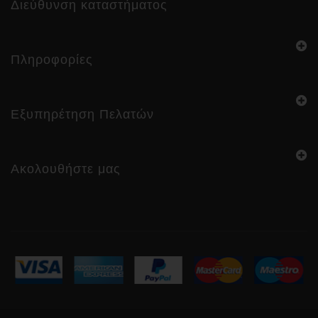
Διεύθυνση καταστήματος
Πληροφορίες
Εξυπηρέτηση Πελατών
Ακολουθήστε μας