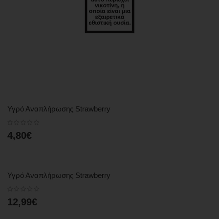
Υγρό Αναπλήρωσης Strawberry
4,80€
Υγρό Αναπλήρωσης Strawberry
12,99€