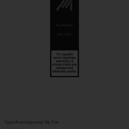
Υγρό Αναπλήρωσης Sly Fox