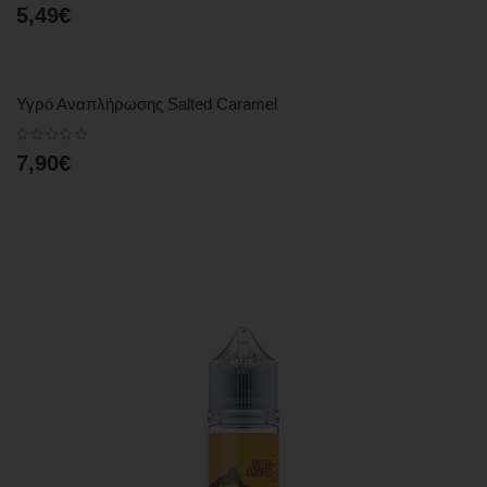
5,49€
Υγρό Αναπλήρωσης Salted Caramel
7,90€