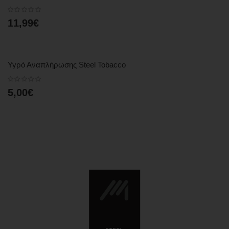
11,99€
Υγρό Αναπλήρωσης Steel Tobacco
5,00€