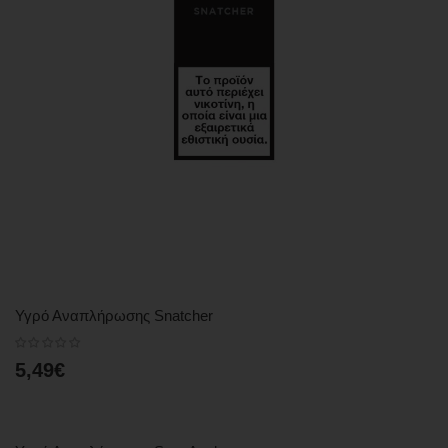
Υγρό Αναπλήρωσης Snatcher
5,49€