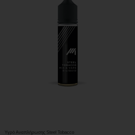
Υγρό Αναπλήρωσης Steel Tobacco