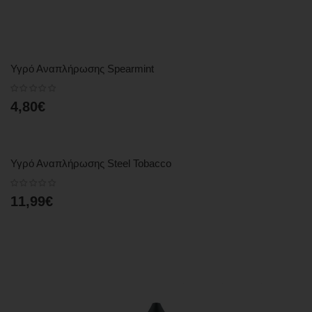
Υγρό Αναπλήρωσης Spearmint
4,80€
Υγρό Αναπλήρωσης Steel Tobacco
11,99€