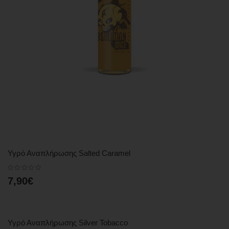
Υγρό Αναπλήρωσης Salted Caramel
7,90€
Υγρό Αναπλήρωσης Silver Tobacco