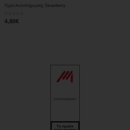
Υγρό Αναπλήρωσης Strawberry
4,80€