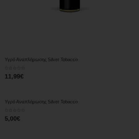
Υγρό Αναπλήρωσης Silver Tobacco
11,99€
Υγρό Αναπλήρωσης Silver Tobacco
5,00€