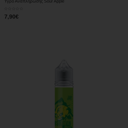
Υγρό Αναπλήρωσης Sour Apple
7,90€