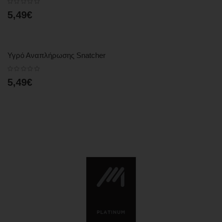
5,49€
Υγρό Αναπλήρωσης Snatcher
5,49€