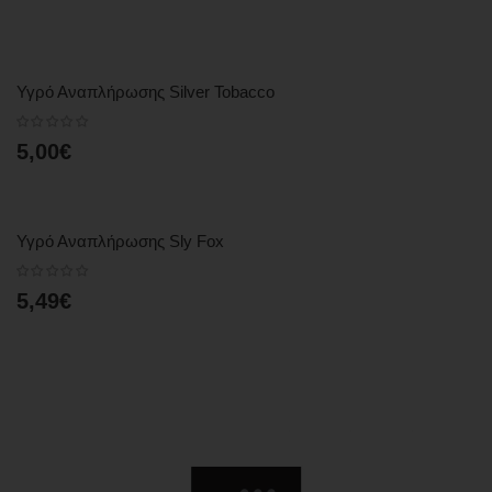
Υγρό Αναπλήρωσης Silver Tobacco
5,00€
Υγρό Αναπλήρωσης Sly Fox
5,49€