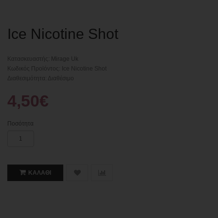
Ice Nicotine Shot
Κατασκευαστής:
Mirage Uk
Κωδικός Προϊόντος: Ice Nicotine Shot
Διαθεσιμότητα: Διαθέσιμο
4,50€
Ποσότητα
ΚΑΛΆΘΙ