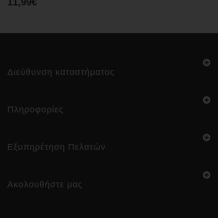
11,99€
Διεύθυνση καταστήματος
Πληροφορίες
Εξυπηρέτηση Πελατών
Ακολουθήστε μας