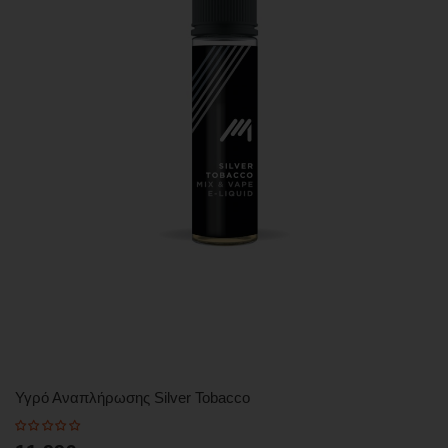
Υγρό Αναπλήρωσης Silver Tobacco