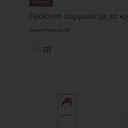
Προϊόντα σύμφωνα με τα κρ
Σύγκριση Προϊόντων (0)