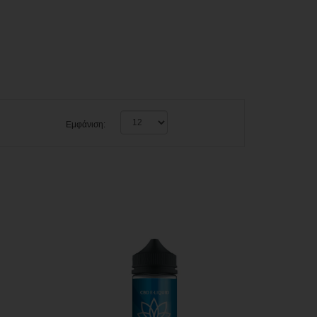
Εμφάνιση: