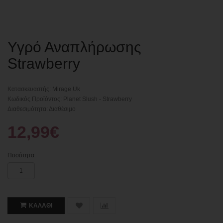
Υγρό Αναπλήρωσης
Strawberry
Κατασκευαστής:
Mirage Uk
Κωδικός Προϊόντος: Planet Slush - Strawberry
Διαθεσιμότητα: Διαθέσιμο
12,99€
Ποσότητα
ΚΑΛΆΘΙ