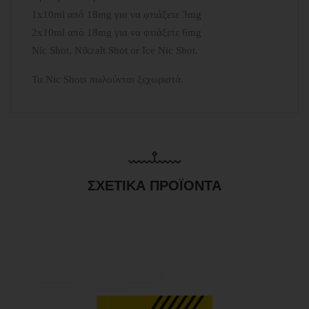
1x10ml από 18mg για να φτιάξετε 3mg
2x10ml από 18mg για να φτιάξετε 6mg
Nic Shot, Nikzalt Shot or Ice Nic Shot.
Τα Nic Shots πωλούνται ξεχωριστά.
ΣΧΕΤΙΚΆ ΠΡΟΪΌΝΤΑ