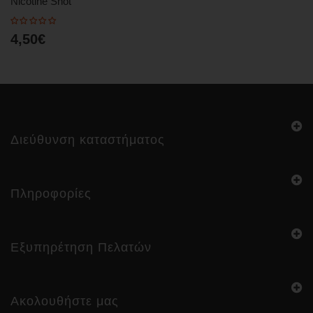
Nicotine Shot
4,50€
Διεύθυνση καταστήματος
Πληροφορίες
Εξυπηρέτηση Πελατών
Ακολουθήστε μας