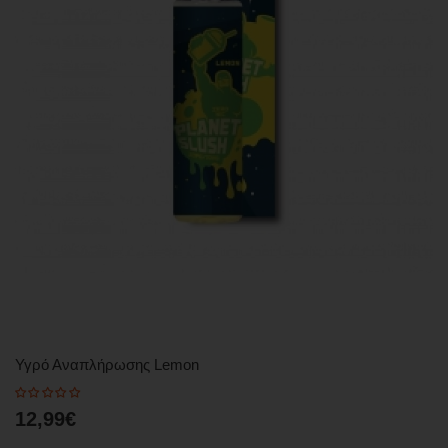
Υγρό Αναπλήρωσης Lemon
12,99€