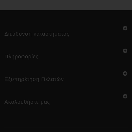
Διεύθυνση καταστήματος
Πληροφορίες
Εξυπηρέτηση Πελατών
Ακολουθήστε μας