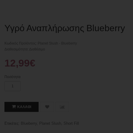
Υγρό Αναπλήρωσης Blueberry
Κωδικός Προϊόντος: Planet Slush - Blueberry
Διαθεσιμότητα: Διαθέσιμο
12,99€
Ποσότητα
ΚΑΛΆΘΙ
Ετικέτες:
Blueberry
,
Planet Slush
,
Short Fill