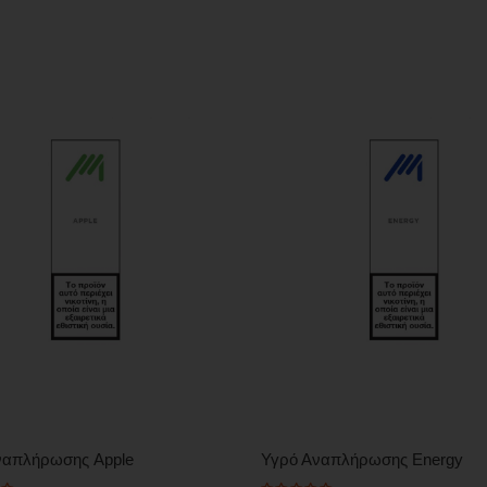
ναπλήρωσης Apple
Υγρό Αναπλήρωσης Energy