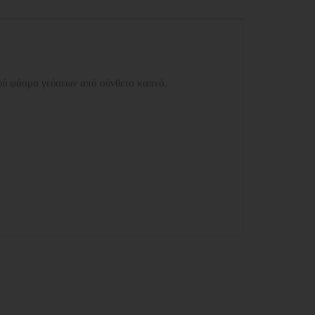
ευρύ φάσμα γεύσεων από σύνθετο καπνό.