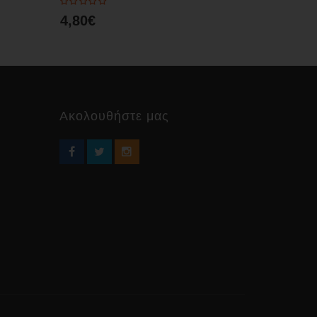
4,80€
4,80€
Ακολουθήστε μας