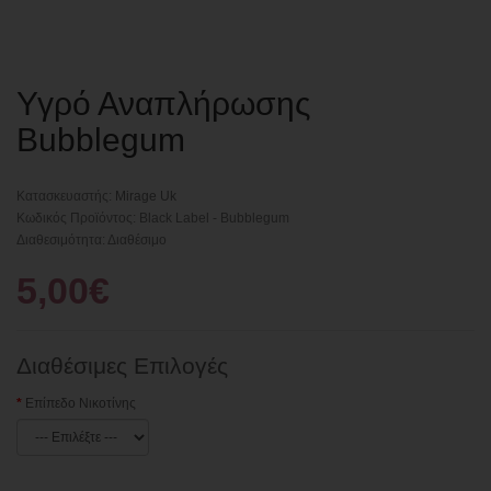
Υγρό Αναπλήρωσης
Bubblegum
Κατασκευαστής:
Mirage Uk
Κωδικός Προϊόντος: Black Label - Bubblegum
Διαθεσιμότητα: Διαθέσιμο
5,00€
Διαθέσιμες Επιλογές
Επίπεδο Νικοτίνης