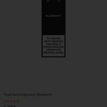
Υγρό Αναπλήρωσης Blueberry