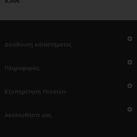
5,00€
Διεύθυνση καταστήματος
Πληροφορίες
Εξυπηρέτηση Πελατών
Ακολουθήστε μας