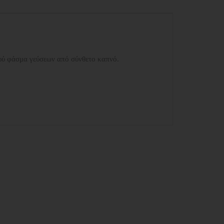
ευρύ φάσμα γεύσεων από σύνθετο καπνό.