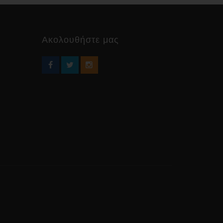
Ακολουθήστε μας