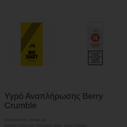
Υγρό Αναπλήρωσης Berry
Crumble
Κατασκευαστής:
Mirage Uk
Κωδικός Προϊόντος: Absolution Juice - Berry Crumble