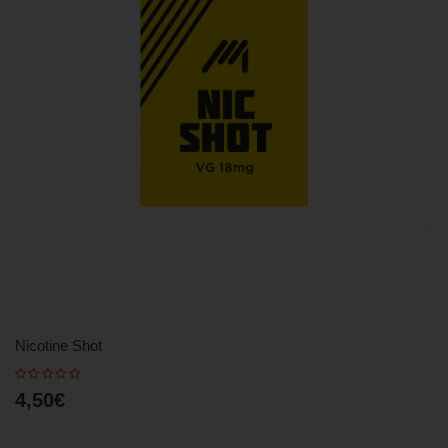
Nicotine Shot
4,50€