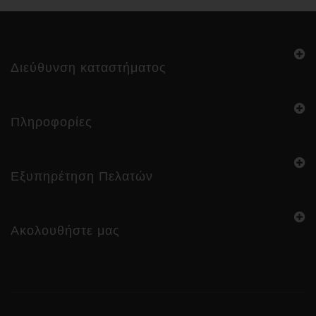
Διεύθυνση καταστήματος
Πληροφορίες
Εξυπηρέτηση Πελατών
Ακολουθήστε μας