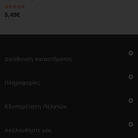
5,49€
Διεύθυνση καταστήματος
Πληροφορίες
Εξυπηρέτηση Πελατών
Ακολουθήστε μας