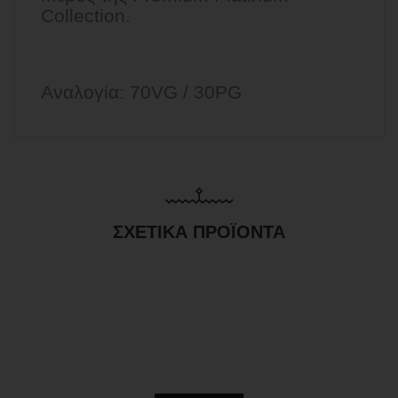
Collection.
Αναλογία: 70VG / 30PG
ΣΧΕΤΙΚΆ ΠΡΟΪΌΝΤΑ