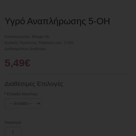
Υγρό Αναπλήρωσης 5-OH
Κατασκευαστής:
Mirage Uk
Κωδικός Προϊόντος: Platinum Line - 5-OH
Διαθεσιμότητα: Διαθέσιμο
5,49€
Διαθέσιμες Επιλογές
Επίπεδο Νικοτίνης
Ποσότητα