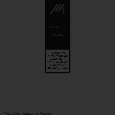
Υγρό Αναπλήρωσης Acacia