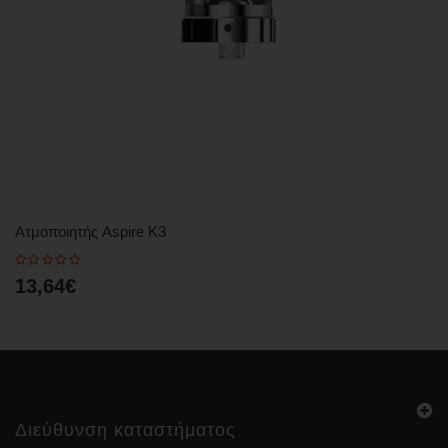
Ατμοποιητής Aspire K3
13,64€
Διεύθυνση καταστήματος