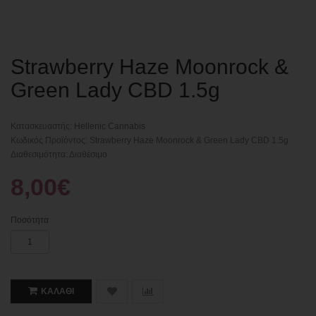
Strawberry Haze Moonrock &
Green Lady CBD 1.5g
Κατασκευαστής:
Hellenic Cannabis
Κωδικός Προϊόντος: Strawberry Haze Moonrock & Green Lady CBD 1.5g
Διαθεσιμότητα: Διαθέσιμο
8,00€
Ποσότητα
ΚΑΛΆΘΙ