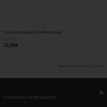
Υγρό Αναπλήρωσης Vanilla Essence
12,99€
Εμφάνιση 1 έως 1 από 1 (1 Σελ.)
Διεύθυνση καταστήματος