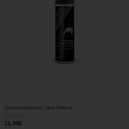
Υγρό Αναπλήρωσης Silver Tobacco
11,99€