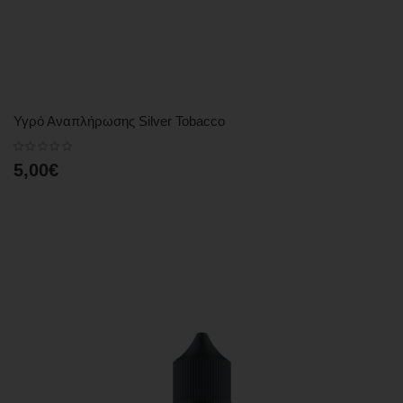
Υγρό Αναπλήρωσης Silver Tobacco
5,00€