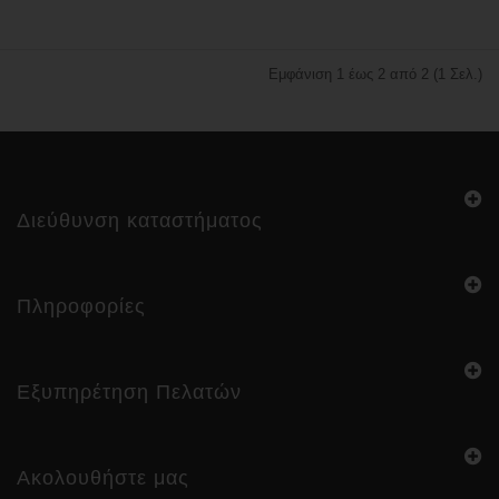
Εμφάνιση 1 έως 2 από 2 (1 Σελ.)
Διεύθυνση καταστήματος
Πληροφορίες
Εξυπηρέτηση Πελατών
Ακολουθήστε μας