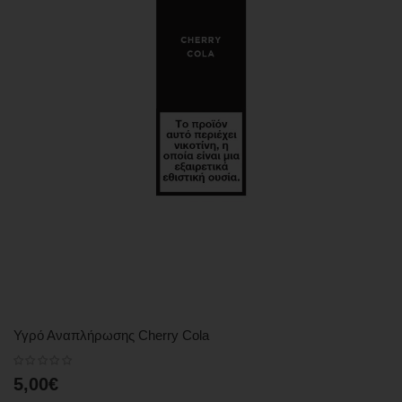
Υγρό Αναπλήρωσης Cherry Cola
5,00€