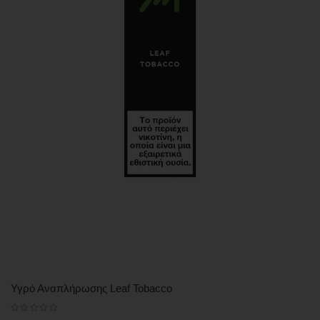
Υγρό Αναπλήρωσης Leaf Tobacco