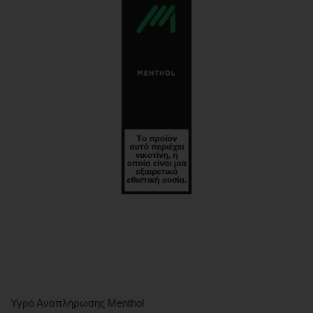
Υγρό Αναπλήρωσης Menthol