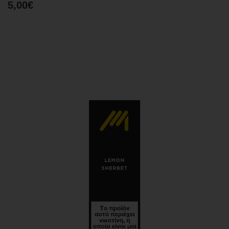
5,00€