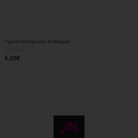
Υγρό Αναπλήρωσης Bubblegum
5,00€