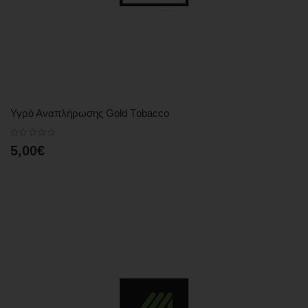
Υγρό Αναπλήρωσης Gold Τobacco
5,00€