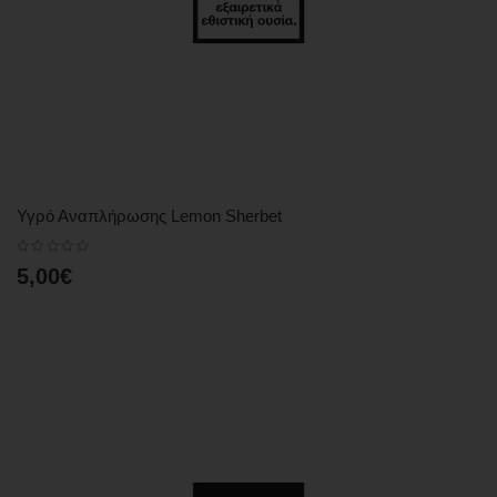
Υγρό Αναπλήρωσης Lemon Sherbet
5,00€