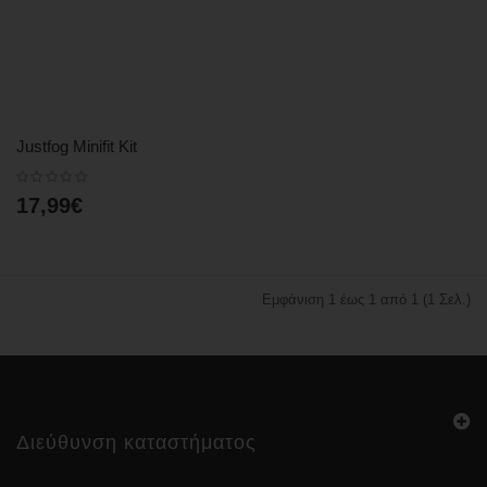
Justfog Minifit Kit
17,99€
Εμφάνιση 1 έως 1 από 1 (1 Σελ.)
Διεύθυνση καταστήματος