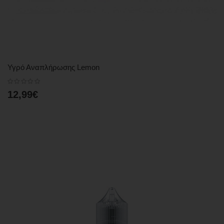
Υγρό Αναπλήρωσης Lemon
12,99€