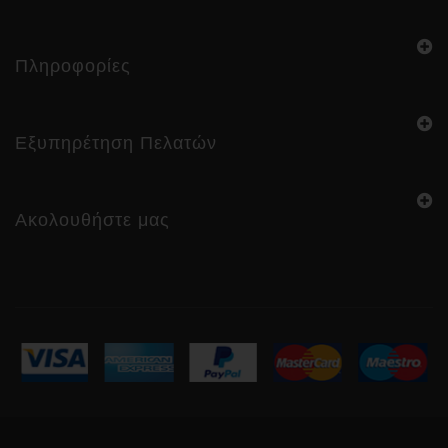
Πληροφορίες
Εξυπηρέτηση Πελατών
Ακολουθήστε μας