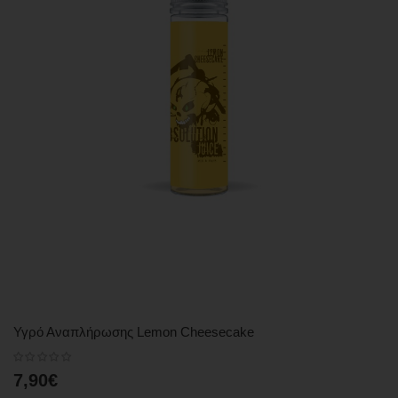
Υγρό Αναπλήρωσης Lemon Cheesecake
7,90€