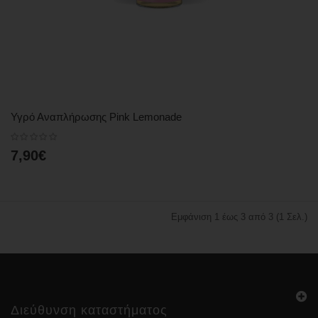
Υγρό Αναπλήρωσης Pink Lemonade
7,90€
Εμφάνιση 1 έως 3 από 3 (1 Σελ.)
Διεύθυνση καταστήματος