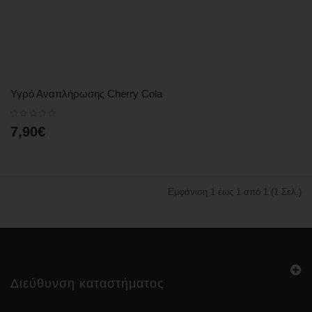
Υγρό Αναπλήρωσης Cherry Cola
7,90€
Εμφάνιση 1 έως 1 από 1 (1 Σελ.)
Διεύθυνση καταστήματος