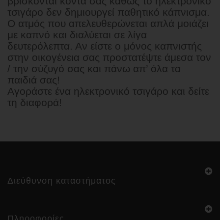
βρίσκονται κοντά σας καθώς το ηλεκτρονικό
τσιγάρο δεν δημιουργεί παθητικό κάπνισμα.
Ο ατμός που απελευθερώνεται απλά μοιάζει
με καπνό και διαλύεται σε λίγα
δευτερόλεπτα. Αν είστε ο μόνος καπνιστής
στην οικογένεια σας προστατέψτε άμεσα τον
/ την σύζυγό σας και πάνω απ’ όλα τα
παιδιά σας!
Αγοράστε ένα ηλεκτρονικό τσιγάρο και δείτε
τη διαφορά!
Διεύθυνση καταστήματος
Πληροφορίες