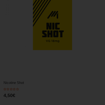
Nicotine Shot
4,50€