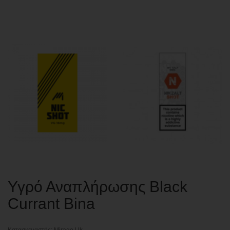
Υγρό Αναπλήρωσης Black
Currant Bina