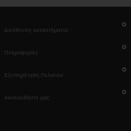
Διεύθυνση καταστήματος
Πληροφορίες
Εξυπηρέτηση Πελατών
Ακολουθήστε μας