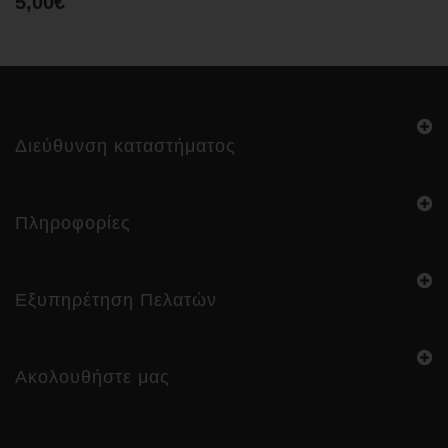
5,00€
Διεύθυνση καταστήματος
Πληροφορίες
Εξυπηρέτηση Πελατών
Ακολουθήστε μας