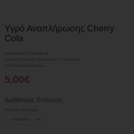
Υγρό Αναπλήρωσης Cherry
Cola
Κατασκευαστής:
Mirage Uk
Κωδικός Προϊόντος: Black Label - Cherry Cola
Διαθεσιμότητα: Διαθέσιμο
5,00€
Διαθέσιμες Επιλογές
Επίπεδο Νικοτίνης