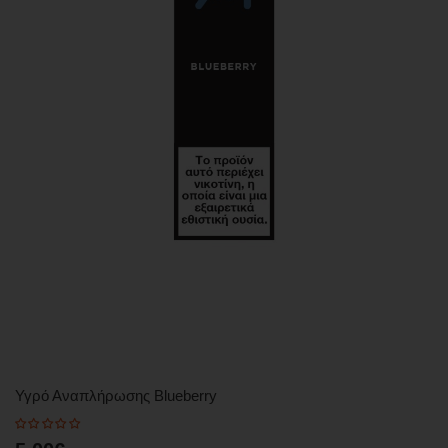
Υγρό Αναπλήρωσης Blueberry