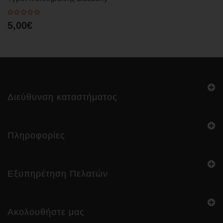
5,00€
Διεύθυνση καταστήματος
Πληροφορίες
Εξυπηρέτηση Πελατών
Ακολουθήστε μας