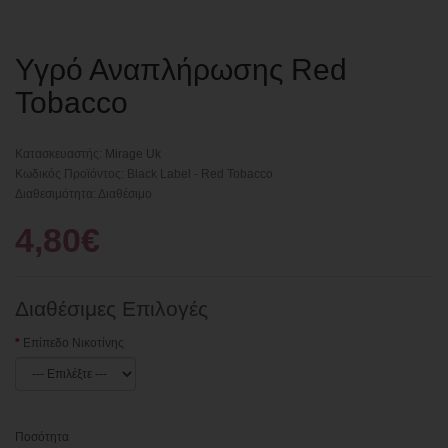
Υγρό Αναπλήρωσης Red
Tobacco
Κατασκευαστής:
Mirage Uk
Κωδικός Προϊόντος: Black Label - Red Tobacco
Διαθεσιμότητα: Διαθέσιμο
4,80€
Διαθέσιμες Επιλογές
Επίπεδο Νικοτίνης
Ποσότητα