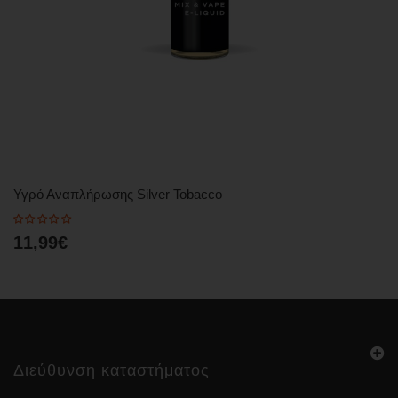
Υγρό Αναπλήρωσης Silver Tobacco
11,99€
Διεύθυνση καταστήματος