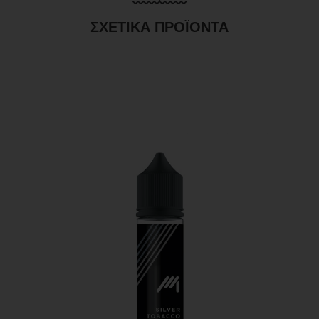
ΣΧΕΤΙΚΆ ΠΡΟΪΌΝΤΑ