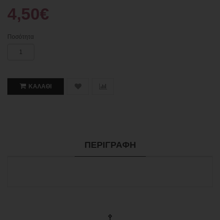
4,50€
Ποσότητα
ΚΑΛΆΘΙ
ΠΕΡΙΓΡΑΦΉ