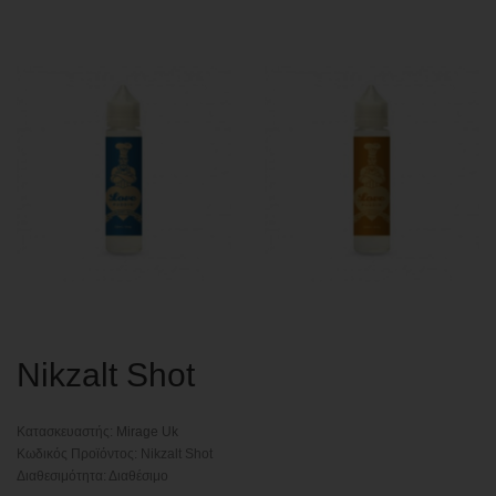
Nikzalt Shot
Κατασκευαστής:
Mirage Uk
Κωδικός Προϊόντος: Nikzalt Shot
Διαθεσιμότητα: Διαθέσιμο