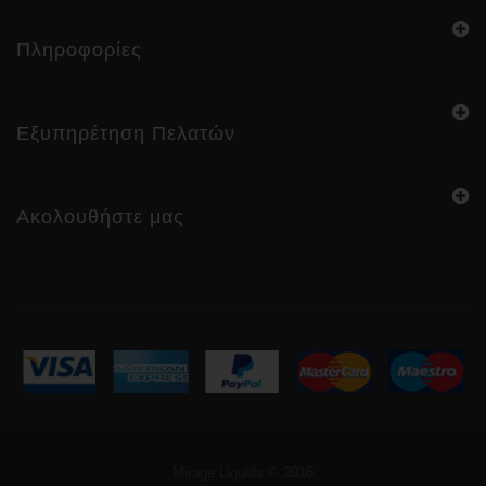
Πληροφορίες
Εξυπηρέτηση Πελατών
Ακολουθήστε μας
Mirage Liquids © 2016