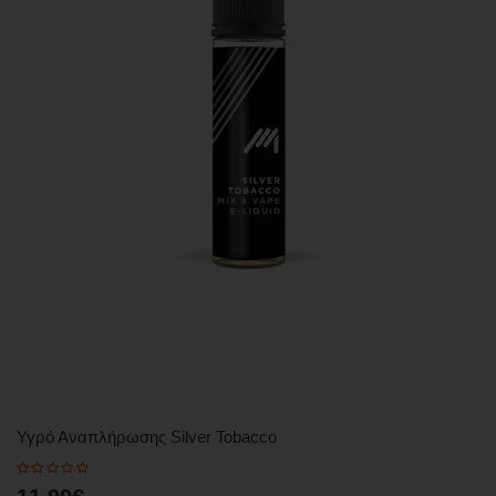
Υγρό Αναπλήρωσης Silver Tobacco