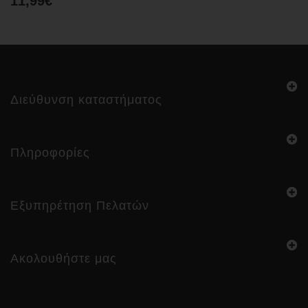
11,99€
Διεύθυνση καταστήματος
Πληροφορίες
Εξυπηρέτηση Πελατών
Ακολουθήστε μας