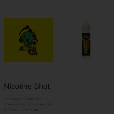
Nicotine Shot
Κατασκευαστής:
Mirage Uk
Κωδικός Προϊόντος: Nicotine Shot
Διαθεσιμότητα: Διαθέσιμο