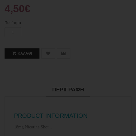
4,50€
Ποσότητα
ΚΑΛΆΘΙ
ΠΕΡΙΓΡΑΦΉ
PRODUCT INFORMATION
18mg Nicotine Shot...